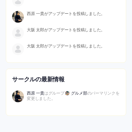
西原 一貴
がアップデートを投稿しました。
大阪 太郎
がアップデートを投稿しました。
大阪 太郎
がアップデートを投稿しました。
サークルの最新情報
西原 一貴
はグループ
グルメ部
のパーマリンクを
変更しました。