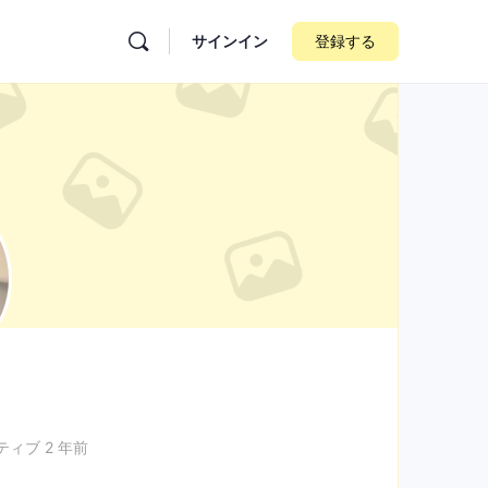
サインイン
登録する
ィブ 2 年前